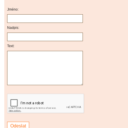
Jméno:
Nadpis:
Text: