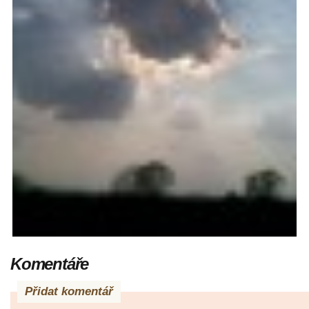
Komentáře
Přidat komentář