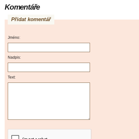
Komentáře
Přidat komentář
Jméno:
Nadpis:
Text: