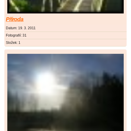
Příroda
Datum:
19. 3. 2011
Fotografií:
31
Složek:
1