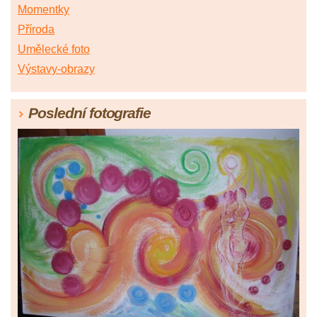
Momentky
Příroda
Umělecké foto
Výstavy-obrazy
Poslední fotografie